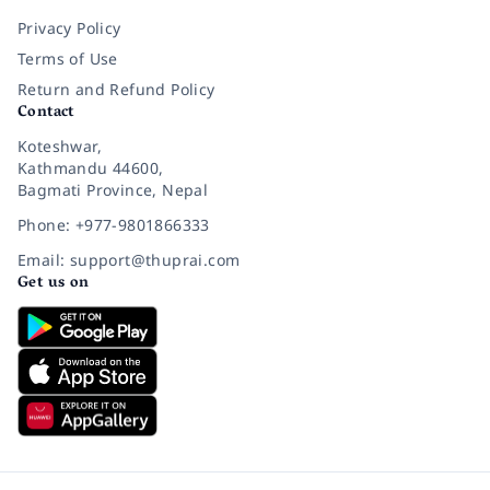
Privacy Policy
Terms of Use
Return and Refund Policy
Contact
Koteshwar,
Kathmandu 44600,
Bagmati Province, Nepal
Phone: +977-9801866333
Email: support@thuprai.com
Get us on