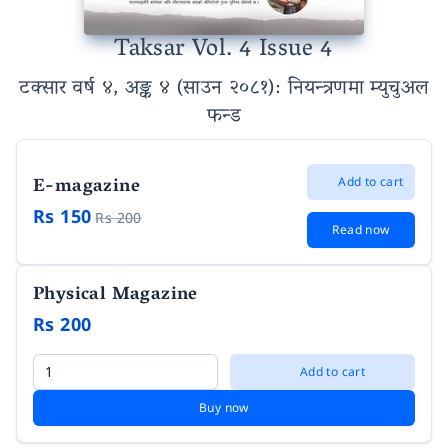
Taksar Vol. 4 Issue 4
टक्सार वर्ष ४, अङ्क ४ (साउन २०८१)
: नियन्त्रणमा म्युचुअल
फन्ड
E-magazine
Add to cart
Rs 150
Rs 200
Read now
Physical Magazine
Rs 200
Add to cart
Buy now