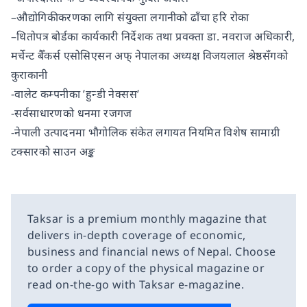
–औद्योगिकीकरणका लागि संयुक्ता लगानीको ढाँचा हरि रोका
–धितोपत्र बोर्डका कार्यकारी निर्देशक तथा प्रवक्ता डा. नवराज अधिकारी,
मर्चेन्ट बैँकर्स एसोसिएसन अफ् नेपालका अध्यक्ष विजयलाल श्रेष्ठसँगको
कुराकानी
-वालेट कम्पनीका ’हुन्डी नेक्सस’
-सर्वसाधारणको धनमा रजगज
-नेपाली उत्पादनमा भौगोलिक संकेत लगायत नियमित विशेष सामाग्री
टक्सारको साउन अङ्क
Taksar is a premium monthly magazine that
delivers in-depth coverage of economic,
business and financial news of Nepal. Choose
to order a copy of the physical magazine or
read on-the-go with Taksar e-magazine.