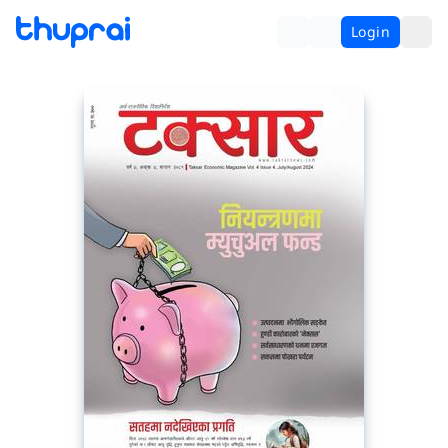
Login