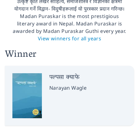
उत्कृष्ट कृति लेखेर साहित्य, समाजशास्त्र र विज्ञानको क्षेत्रमा
योगदान गर्ने विद्वान- विदुषीहरूलाई यो पुरस्कार प्रदान गरिन्छ।
Madan Puraskar is the most prestigious
literary award in Nepal. Madan Puraskar is
awarded by Madan Puraskar Guthi every year.
View winners for all years
Winner
पल्पसा क्याफे
Narayan Wagle