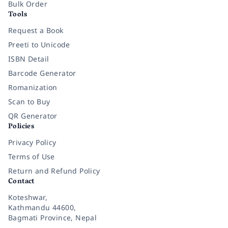
Bulk Order
Tools
Request a Book
Preeti to Unicode
ISBN Detail
Barcode Generator
Romanization
Scan to Buy
QR Generator
Policies
Privacy Policy
Terms of Use
Return and Refund Policy
Contact
Koteshwar,
Kathmandu 44600,
Bagmati Province, Nepal