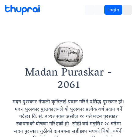
Login
Madan Puraskar
-
2061
मदन पुरस्कार नेपाली कृतिलाई प्रदान गरिने प्रसिद्ध पुरस्कार हो।
मदन पुरस्कार पुस्तकालयले यो पुरस्कार प्रत्येक वर्ष प्रदान गर्ने
गर्दछ। वि. सं. २०१२ साल असोज १० गते मदन पुरस्कार
स्थापनाको घोषणा गरिएको हो। सोही वर्ष मङ्सिर २८ गतेमा
मदन पुरस्कार गुठीको दानपत्रमा सहीछाप भएको थियो। वर्षेनी