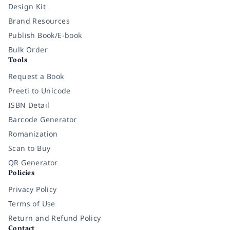
Design Kit
Brand Resources
Publish Book/E-book
Bulk Order
Tools
Request a Book
Preeti to Unicode
ISBN Detail
Barcode Generator
Romanization
Scan to Buy
QR Generator
Policies
Privacy Policy
Terms of Use
Return and Refund Policy
Contact