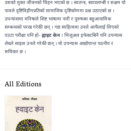
उसको मुक्त जीवनको चिहन भएको छ । स्वतन्त्र, स्वावलम्बी र सक्षम यो
पात्रले दृष्टिविहीनप्रतिको सामाजिक दृष्टिकोणमा प्रश्न उठाएको छ ।
उपन्यासमा मनिषाले शिष्ट भाषामा नारी र पुरुषका बहुआयामिक
सम्बन्धको परख गरेकी छन् । गद्य साहित्यमा उनले आफैलाई लिएको
एउटा परीक्षा पनि हो-
ह्वाइट केन
। भिजुअल इफेक्टबिनै पनि उपन्यास
लेख्ने साहस उनले गरेकी छन् । यो उपन्यास आद्योपान्त पठनीय र
रूचिकर छ ।
All Editions