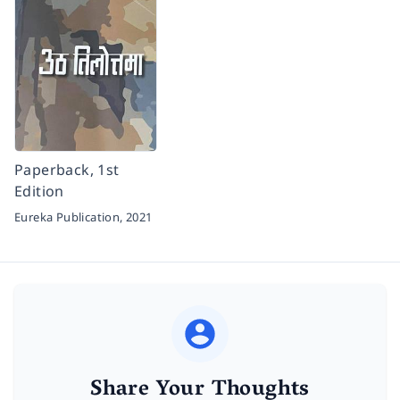
Paperback, 1st
Edition
Eureka Publication,
2021
Share Your Thoughts