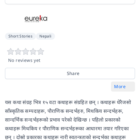
Short Stories
Nepali
No reviews yet
Share
More
यस कथा संग्रह भित्र १५ वटा कथाहरू संग्रहित छन् । कथाहरू धेरैजसो
साँस्कृतिक सम्पदाहरू, पौराणिक सन्दर्भहरु, मिथकिय सन्दर्भहरू,
सान्दर्भिक सन्दर्भहरूको प्रभाव परेको देखिन्छ । पहिलो प्रकारको
कथाहरू मिथकिय र पौराणिक सन्दर्भहरूका आधारमा तयार गरिएका
छन् । दोस्रो प्रकारका कथाहरू नारी स्वतन्त्रताको सन्दर्भका कथाहरू