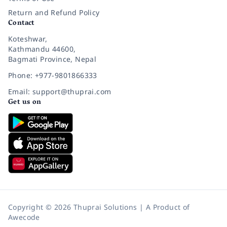
Return and Refund Policy
Contact
Koteshwar,
Kathmandu 44600,
Bagmati Province, Nepal
Phone: +977-9801866333
Email: support@thuprai.com
Get us on
Copyright © 2026 Thuprai Solutions | A Product of
Awecode