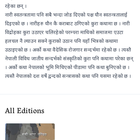
रहेका छन् ।
नारी स्वतन्त्रतामा पनि सबै भन्दा जोड दिएको पक्ष यौन स्वतन्त्रतालाई
दिइएको छ । नारीहरु यौन कै कराबाट ठगिएको कुरा कथामा छ । नारी
विद्रोहका कुरा उठाएर चलिरहेको परम्परा माथिको समाजमा एउटा
हलचल नै ल्याउन सक्ने कुराको उठान पनि यहाँ भित्रको कथामा
उठाइएको छ । अर्काे कथा वैदेसिक रोजगार सन्दर्भमा रहेको छ । त्यस्तै
नेपाली विविध जातीय सन्दर्भको संस्कृतिको कुरा पनि कथामा परेका छन्
। अर्काे कथा नेपालको भूमि मिचिएको पीडामा पनि कथा बुनिएको छ ।
त्यस्तै नेपालको दश वर्षे द्वन्दको सन्त्रासको कथा पनि यसमा रहेको छ ।
All Editions