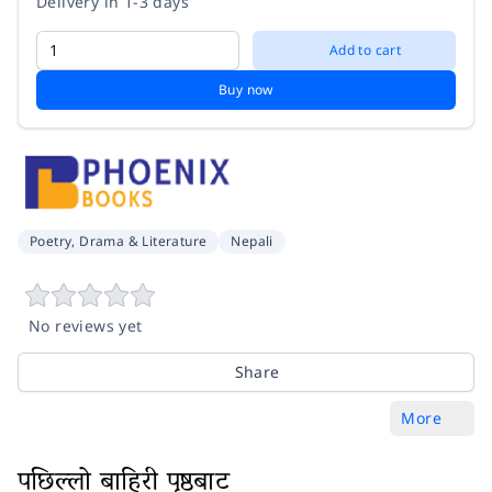
Delivery in 1-3 days
Add to cart
Buy now
Poetry, Drama & Literature
Nepali
No reviews yet
Share
More
पछिल्लो बाहिरी पृष्ठबाट