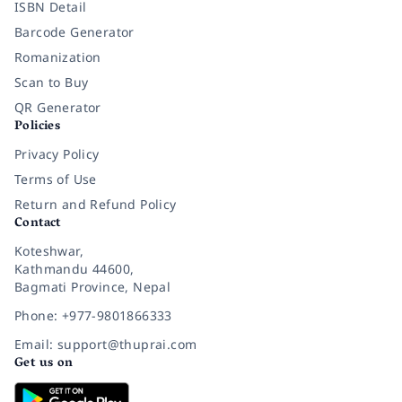
ISBN Detail
Barcode Generator
Romanization
Scan to Buy
QR Generator
Policies
Privacy Policy
Terms of Use
Return and Refund Policy
Contact
Koteshwar,
Kathmandu 44600,
Bagmati Province, Nepal
Phone: +977-9801866333
Email: support@thuprai.com
Get us on