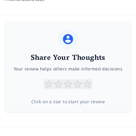
Share Your Thoughts
Your review helps others make informed decisions
Click on a star to start your review