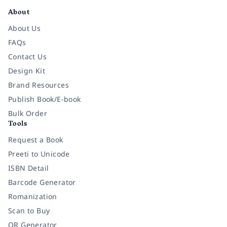
About
About Us
FAQs
Contact Us
Design Kit
Brand Resources
Publish Book/E-book
Bulk Order
Tools
Request a Book
Preeti to Unicode
ISBN Detail
Barcode Generator
Romanization
Scan to Buy
QR Generator