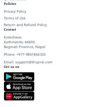
Policies
Privacy Policy
Terms of Use
Return and Refund Policy
Contact
Koteshwar,
Kathmandu 44600,
Bagmati Province, Nepal
Phone: +977-9801866333
Email: support@thuprai.com
Get us on