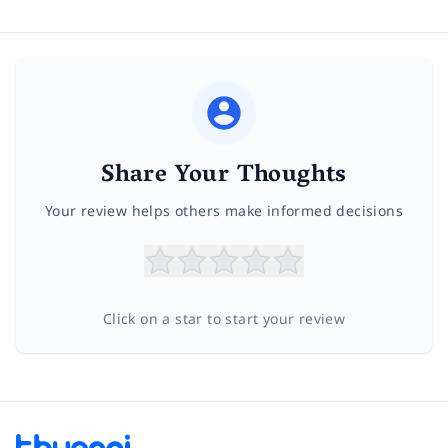
Share Your Thoughts
Your review helps others make informed decisions
Click on a star to start your review