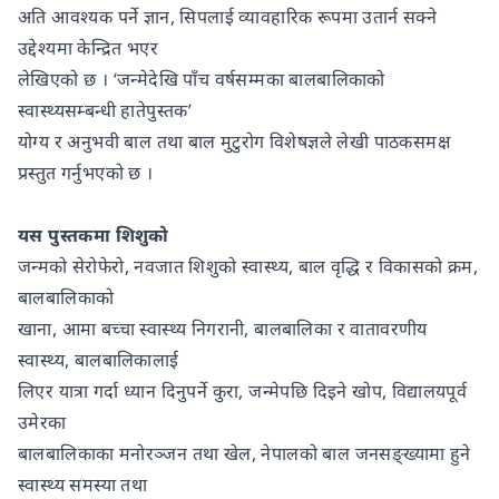
अति आवश्यक पर्ने ज्ञान, सिपलाई व्यावहारिक रूपमा उतार्न सक्ने
उद्देश्यमा केन्द्रित भएर
लेखिएको छ । ‘जन्मेदेखि पाँच वर्षसम्मका बालबालिकाको
स्वास्थ्यसम्बन्धी हातेपुस्तक’
योग्य र अनुभवी बाल तथा बाल मुटुरोग विशेषज्ञले लेखी पाठकसमक्ष
प्रस्तुत गर्नुभएको छ ।
यस पुस्तकमा शिशुको
जन्मको सेरोफेरो, नवजात शिशुको स्वास्थ्य, बाल वृद्धि र विकासको क्रम,
बालबालिकाको
खाना, आमा बच्चा स्वास्थ्य निगरानी, बालबालिका र वातावरणीय
स्वास्थ्य, बालबालिकालाई
लिएर यात्रा गर्दा ध्यान दिनुपर्ने कुरा, जन्मेपछि दिइने खोप, विद्यालयपूर्व
उमेरका
बालबालिकाका मनोरञ्जन तथा खेल, नेपालको बाल जनसङ्ख्यामा हुने
स्वास्थ्य समस्या तथा