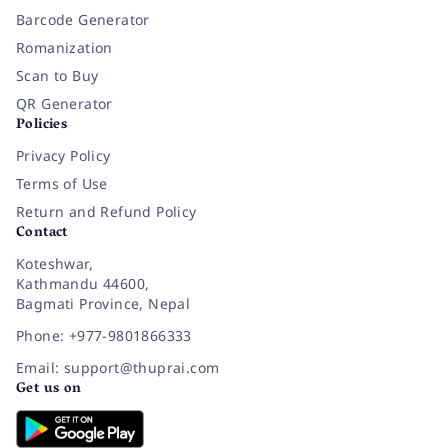
Barcode Generator
Romanization
Scan to Buy
QR Generator
Policies
Privacy Policy
Terms of Use
Return and Refund Policy
Contact
Koteshwar,
Kathmandu 44600,
Bagmati Province, Nepal
Phone: +977-9801866333
Email: support@thuprai.com
Get us on