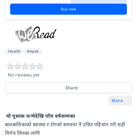
Buy now
Health
Nepali
No reviews yet
Share
More
यो पुस्तक जन्मेदेखि पाँच वर्षसम्मका
बालबालिकाको स्वास्थ्य र रोगको समयमा नै उचित पहिचान गरी सही
निर्णय लिनका लागि