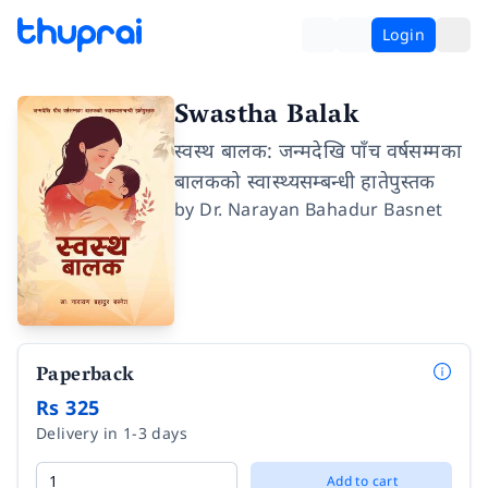
Login
Swastha Balak
स्वस्थ बालक: जन्मदेखि पाँच वर्षसम्मका
बालकको स्वास्थ्यसम्बन्धी हातेपुस्तक
by
Dr. Narayan Bahadur Basnet
Paperback
Rs 325
Delivery in 1-3 days
Add to cart