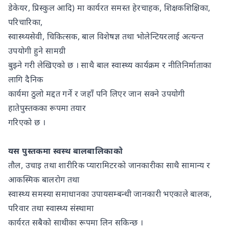
डेकेयर, प्रिस्कुल आदि) मा कार्यरत समस्त हेरचाहक, शिक्षकशिक्षिका,
परिचारिका,
स्वास्थ्यसेवी, चिकित्सक, बाल विशेषज्ञ तथा भोलेन्टियरलाई अत्यन्त
उपयोगी हुने सामग्री
बुझ्ने गरी लेखिएको छ । साथै बाल स्वास्थ्य कार्यक्रम र नीतिनिर्माताका
लागि दैनिक
कार्यमा ठुलो मद्दत गर्ने र जहाँ पनि लिएर जान सक्ने उपयोगी
हातेपुस्तकका रूपमा तयार
गरिएको छ ।
यस पुस्तकमा स्वस्थ बालबालिकाको
तौल, उचाइ तथा शारीरिक प्यारामिटरको जानकारीका साथै सामान्य र
आकस्मिक बालरोग तथा
स्वास्थ्य समस्या समाधानका उपायसम्बन्धी जानकारी भएकाले बालक,
परिवार तथा स्वास्थ्य संस्थामा
कार्यरत सबैको साथीका रूपमा लिन सकिन्छ ।