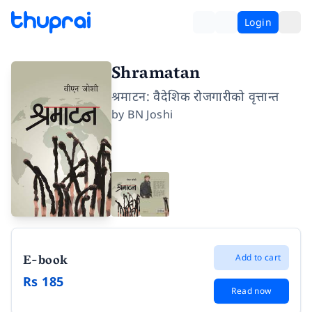
Login
Shramatan
श्रमाटन: वैदेशिक रोजगारीको वृत्तान्त
by
BN Joshi
E-book
Add to cart
Rs 185
Read now