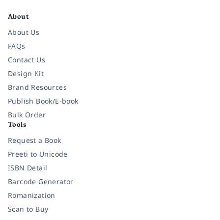
About
About Us
FAQs
Contact Us
Design Kit
Brand Resources
Publish Book/E-book
Bulk Order
Tools
Request a Book
Preeti to Unicode
ISBN Detail
Barcode Generator
Romanization
Scan to Buy