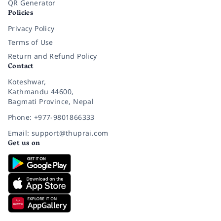
QR Generator
Policies
Privacy Policy
Terms of Use
Return and Refund Policy
Contact
Koteshwar,
Kathmandu 44600,
Bagmati Province, Nepal
Phone: +977-9801866333
Email: support@thuprai.com
Get us on