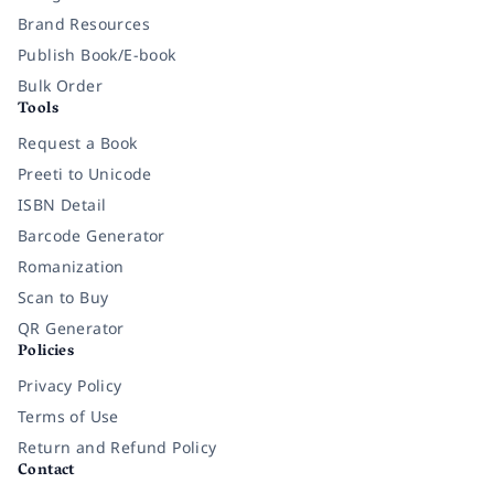
Brand Resources
Publish Book/E-book
Bulk Order
Tools
Request a Book
Preeti to Unicode
ISBN Detail
Barcode Generator
Romanization
Scan to Buy
QR Generator
Policies
Privacy Policy
Terms of Use
Return and Refund Policy
Contact