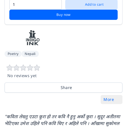
Add to cart
Buy now
Poetry
Nepali
No reviews yet
Share
More
"कविता लेख्नु एउटा कुरा हो तर कवि नै हुनु अर्को कुरा । सुदूर अतीतमा
भेटिएका उमेश उहिले पनि कवि थिए र अहिले पनि । आँखामा सुकोमल