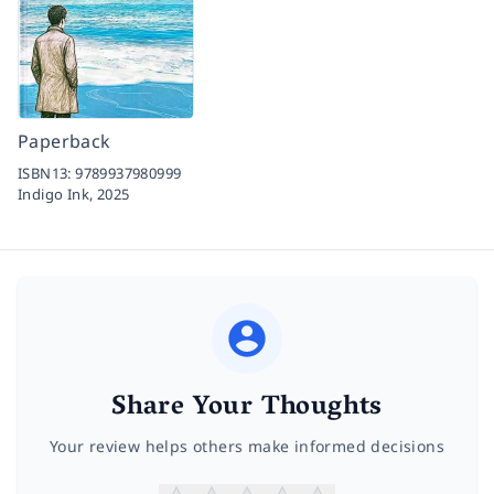
Paperback
ISBN13:
9789937980999
Indigo Ink,
2025
Share Your Thoughts
Your review helps others make informed decisions