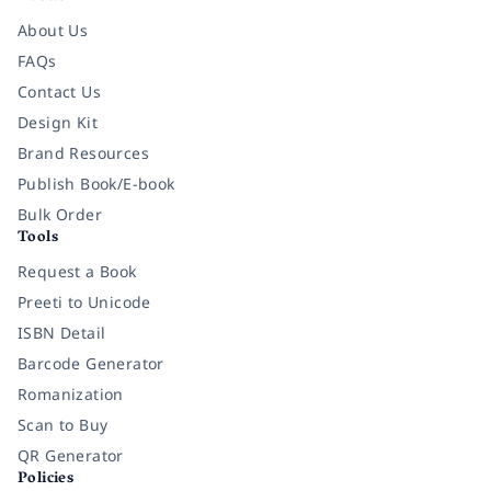
About Us
FAQs
Contact Us
Design Kit
Brand Resources
Publish Book/E-book
Bulk Order
Tools
Request a Book
Preeti to Unicode
ISBN Detail
Barcode Generator
Romanization
Scan to Buy
QR Generator
Policies