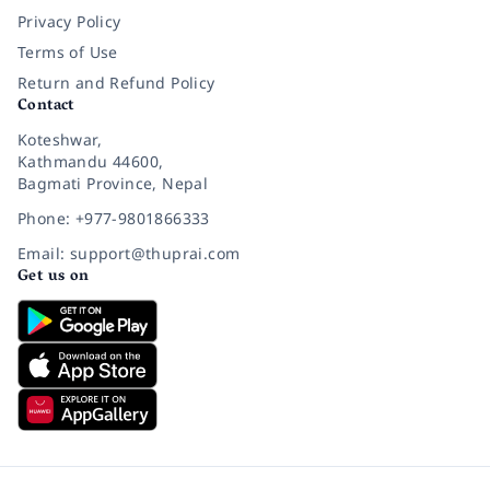
Privacy Policy
Terms of Use
Return and Refund Policy
Contact
Koteshwar,
Kathmandu 44600,
Bagmati Province, Nepal
Phone: +977-9801866333
Email: support@thuprai.com
Get us on