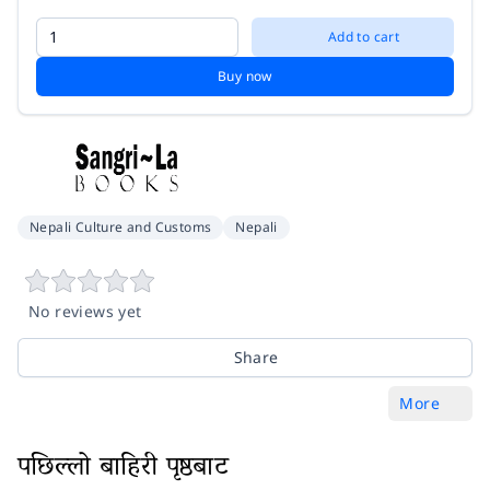
Add to cart
Buy now
Nepali Culture and Customs
Nepali
No reviews yet
Share
More
पछिल्लो बाहिरी पृष्ठबाट