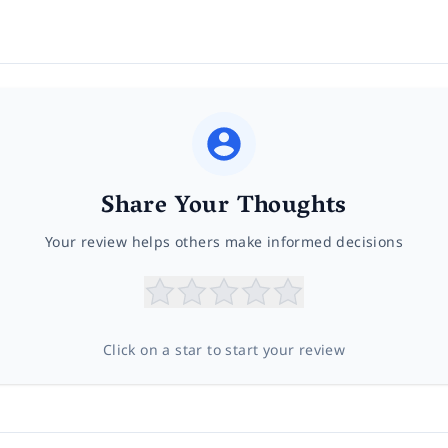
Share Your Thoughts
Your review helps others make informed decisions
Click on a star to start your review