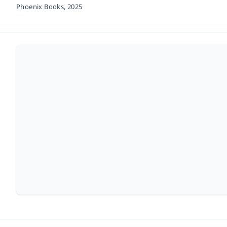
Phoenix Books,
2025