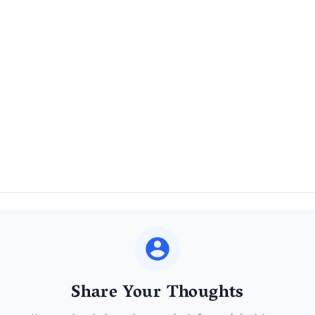
Share Your Thoughts