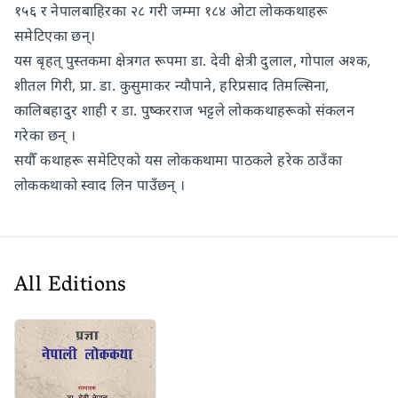
१५६ र नेपालबाहिरका २८ गरी जम्मा १८४ ओटा लोककथाहरू
समेटिएका छन्।
यस बृहत् पुस्तकमा क्षेत्रगत रूपमा डा. देवी क्षेत्री दुलाल, गोपाल अश्क,
शीतल गिरी, प्रा. डा. कुसुमाकर न्यौपाने, हरिप्रसाद तिमल्सिना,
कालिबहादुर शाही र डा. पुष्करराज भट्टले लोककथाहरूको संकलन
गरेका छन् ।
सयौँ कथाहरू समेटिएको यस लोककथामा पाठकले हरेक ठाउँका
लोककथाको स्वाद लिन पाउँछन् ।
All Editions