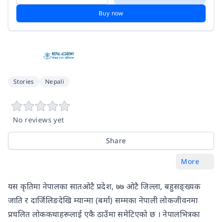
Buy now
Stories
Nepali
No reviews yet
Share
More
यस कृतिमा नेपालका सातओटै प्रदेश, ७७ ओटै जिल्ला, बहुसङ्ख्यक
जाति र दार्जिलिङदेखि म्यान्मा (बर्मा) सम्मका नेपाली लोकजीवनमा
प्रचलित लोककथाहरूलाई एकै ठाउँमा समेटिएको छ । नेपालभित्रका