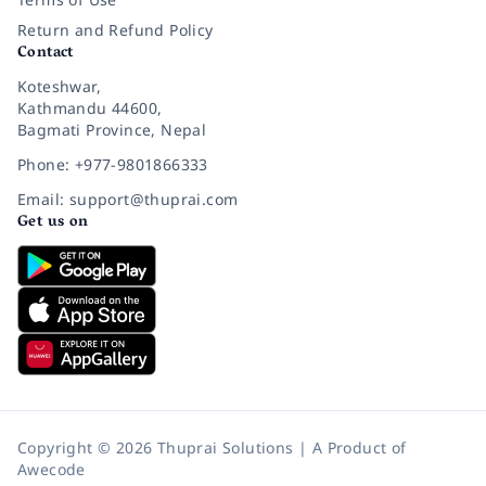
Return and Refund Policy
Contact
Koteshwar,
Kathmandu 44600,
Bagmati Province, Nepal
Phone: +977-9801866333
Email: support@thuprai.com
Get us on
Copyright © 2026 Thuprai Solutions | A Product of
Awecode