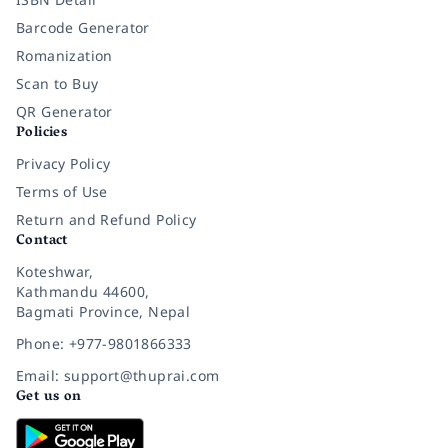
Barcode Generator
Romanization
Scan to Buy
QR Generator
Policies
Privacy Policy
Terms of Use
Return and Refund Policy
Contact
Koteshwar,
Kathmandu 44600,
Bagmati Province, Nepal
Phone: +977-9801866333
Email: support@thuprai.com
Get us on