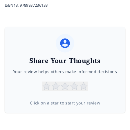
ISBN13:
9789937236133
Share Your Thoughts
Your review helps others make informed decisions
Click on a star to start your review