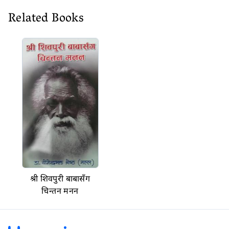
Related Books
श्री शिवपुरी बाबासँग
चिन्तन मनन