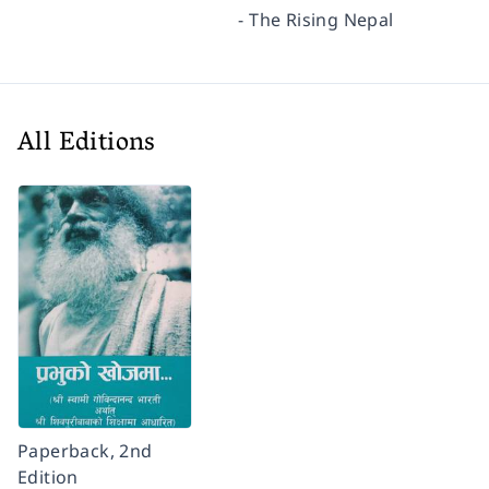
- The Rising Nepal
All Editions
Paperback, 2nd
Edition