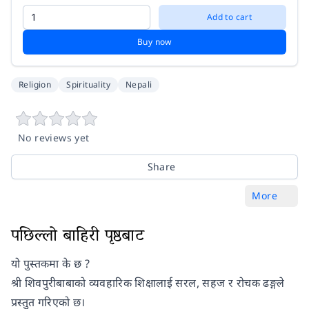
Add to cart
Buy now
Religion
Spirituality
Nepali
No reviews yet
Share
More
पछिल्लो बाहिरी पृष्ठबाट
यो पुस्तकमा के छ ?
श्री शिवपुरीबाबाको व्यवहारिक शिक्षालाई सरल, सहज र रोचक ढङ्गले
प्रस्तुत गरिएको छ।