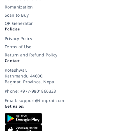
Romanization
Scan to Buy
QR Generator
Policies
Privacy Policy
Terms of Use
Return and Refund Policy
Contact
Koteshwar,
Kathmandu 44600,
Bagmati Province, Nepal
Phone: +977-9801866333
Email: support@thuprai.com
Get us on