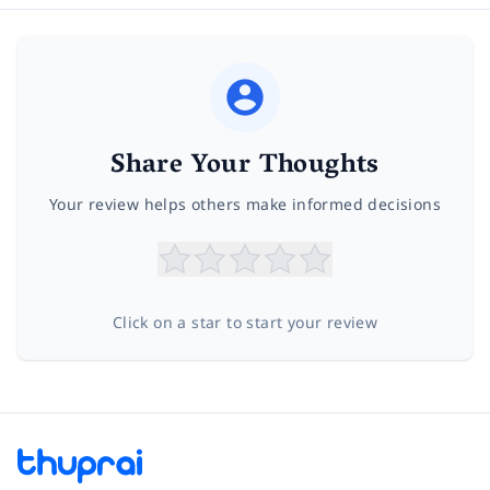
Share Your Thoughts
Your review helps others make informed decisions
Click on a star to start your review