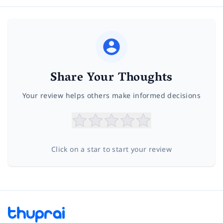
Share Your Thoughts
Your review helps others make informed decisions
Click on a star to start your review