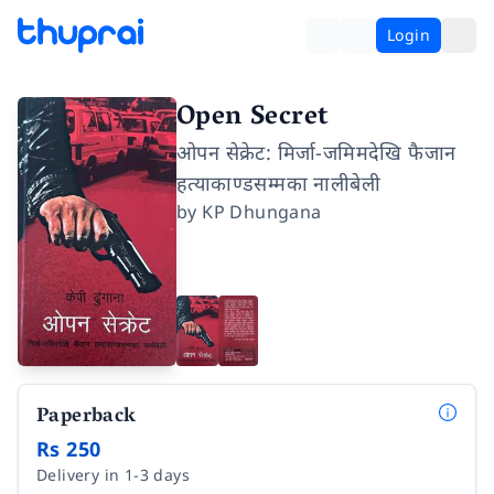
Login
Open Secret
ओपन सेक्रेट: मिर्जा-जमिमदेखि फैजान
हत्याकाण्डसम्मका नालीबेली
by
KP Dhungana
Paperback
Rs 250
Delivery in 1-3 days