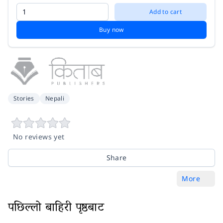
Add to cart
Buy now
Stories
Nepali
No reviews yet
Share
More
पछिल्लो बाहिरी पृष्ठबाट