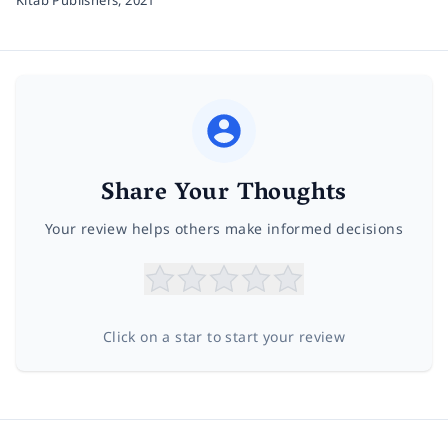
Share Your Thoughts
Your review helps others make informed decisions
Click on a star to start your review