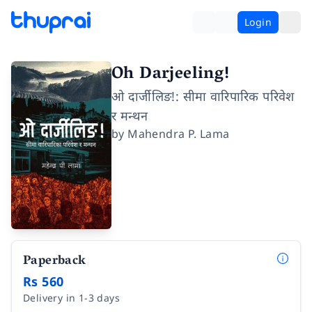
Login
Oh Darjeeling!
ओ दार्जीलिङ!: सीमा वारिपारिक परिवेश
र मन्थन
by
Mahendra P. Lama
Paperback
Rs 560
Delivery in 1-3 days