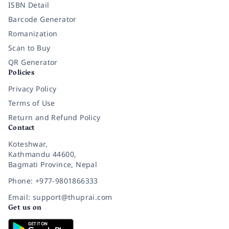
ISBN Detail
Barcode Generator
Romanization
Scan to Buy
QR Generator
Policies
Privacy Policy
Terms of Use
Return and Refund Policy
Contact
Koteshwar,
Kathmandu 44600,
Bagmati Province, Nepal
Phone: +977-9801866333
Email: support@thuprai.com
Get us on