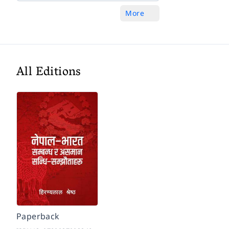
More
All Editions
Paperback