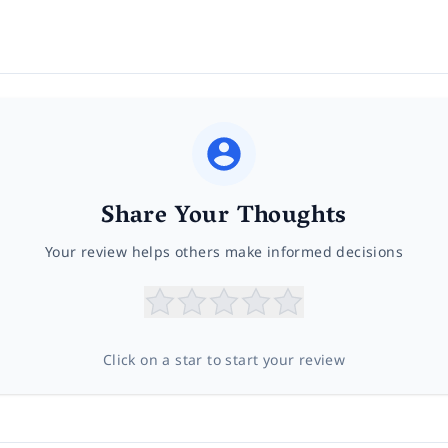
Share Your Thoughts
Your review helps others make informed decisions
Click on a star to start your review