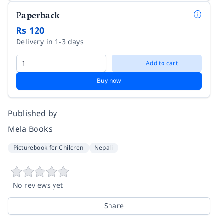
Paperback
Rs 120
Delivery in 1-3 days
Add to cart
Buy now
Published by
Mela Books
Picturebook for Children
Nepali
No reviews yet
Share