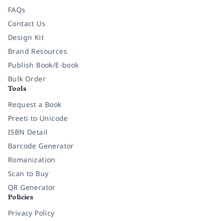
FAQs
Contact Us
Design Kit
Brand Resources
Publish Book/E-book
Bulk Order
Tools
Request a Book
Preeti to Unicode
ISBN Detail
Barcode Generator
Romanization
Scan to Buy
QR Generator
Policies
Privacy Policy