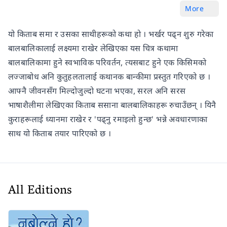
More
यो किताब समा र उसका साथीहरूको कथा हो । भर्खर पढ्न शुरु गरेका
बालबालिकालाई लक्ष्यमा राखेर लेखिएका यस चित्र कथामा
बालबालिकामा हुने स्वभाविक परिवर्तन, त्यसबाट हुने एक किसिमको
लज्जाबोध अनि कुतुहलतालाई कथानक बान्कीमा प्रस्तुत गरिएको छ ।
आफ्नै जीवनसँग मिल्दोजुल्दो घटना भएका, सरल अनि सरस
भाषाशैलीमा लेखिएका किताब ससाना बालबालिकाहरू रुचाउँछन् । यिनै
कुराहरूलाई ध्यानमा राखेर र 'पढ्नु रमाइलो हुन्छ' भन्ने अवधारणाका
साथ यो किताब तयार पारिएको छ ।
All Editions