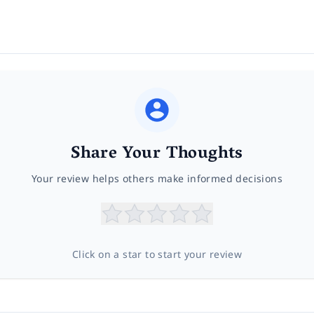
Share Your Thoughts
Your review helps others make informed decisions
Click on a star to start your review