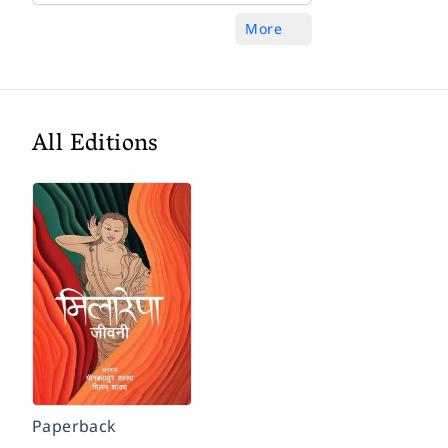
More
All Editions
Paperback