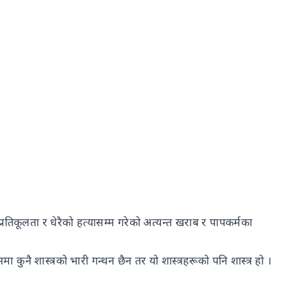
िकूलता र धेरैको हत्यासम्म गरेको अत्यन्त खराब र पापकर्मका
कुनै शास्त्रको भारी गन्थन छैन तर यो शास्त्रहरूको पनि शास्त्र हो ।