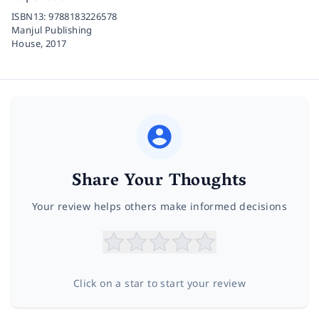
ISBN13:
9788183226578
Manjul Publishing
House,
2017
Share Your Thoughts
Your review helps others make informed decisions
Click on a star to start your review