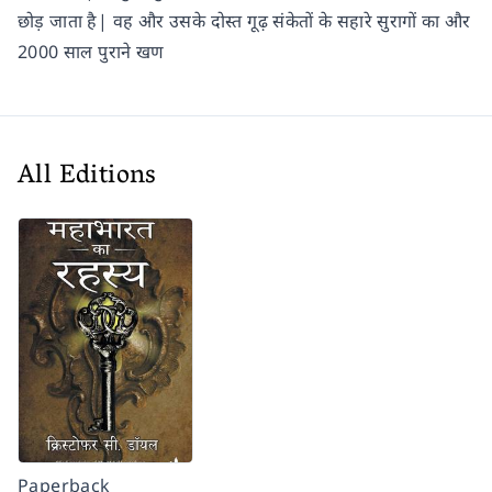
छोड़ जाता है| वह और उसके दोस्त गूढ़ संकेतों के सहारे सुरागों का और
2000 साल पुराने खण
All Editions
Paperback