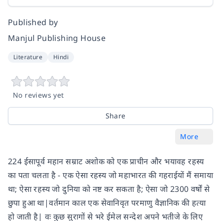
Published by
Manjul Publishing House
Literature
Hindi
No reviews yet
Share
More
224 ईसापूर्व महान सम्राट अशोक को एक प्राचीन और भयावह रहस्य
का पता चलता है - एक ऐसा रहस्य जो महाभारत की गहराईयों मैं समाया
था; ऐसा रहस्य जो दुनिया को नष्ट कर सकता है; ऐसा जो 2300 वर्षों से
छुपा हुआ था|वर्तमान काल एक सेवानिवृत परमाणु वैज्ञानिक की हत्या
हो जाती है| वः कुछ सुरागों से भरे ईमेल सन्देश अपने भतीजे के लिए