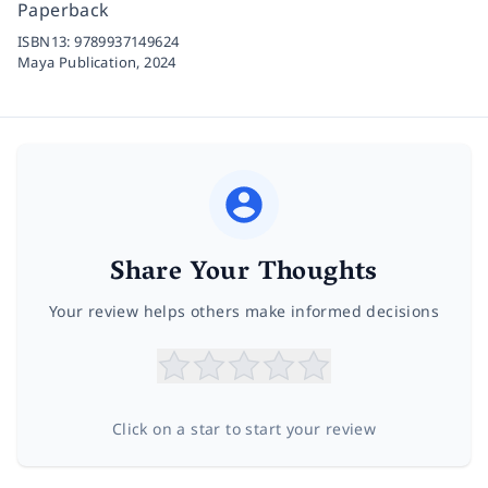
Paperback
ISBN13:
9789937149624
Maya Publication,
2024
Share Your Thoughts
Your review helps others make informed decisions
Click on a star to start your review