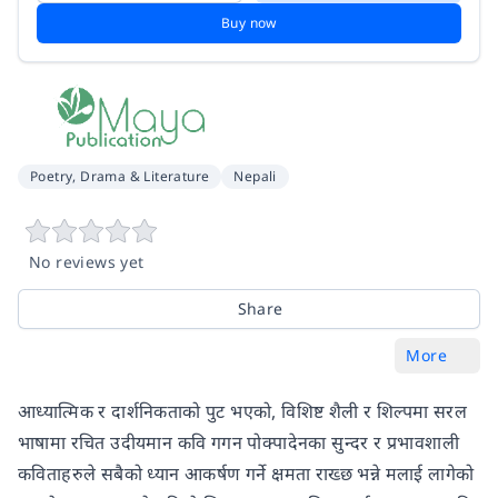
Buy now
Poetry, Drama & Literature
Nepali
No reviews yet
Share
More
आध्यात्मिक र दार्शनिकताको पुट भएको, विशिष्ट शैली र शिल्पमा सरल
भाषामा रचित उदीयमान कवि गगन पोक्पादेनका सुन्दर र प्रभावशाली
कविताहरुले सबैको ध्यान आकर्षण गर्ने क्षमता राख्छ भन्ने मलाई लागेको