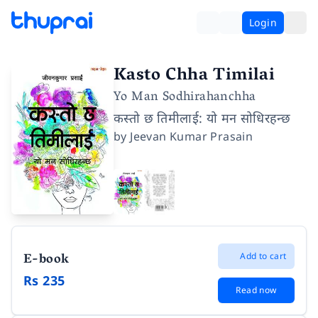
Login
Kasto Chha Timilai
Yo Man Sodhirahanchha
कस्तो छ तिमीलाई: यो मन सोधिरहन्छ
by
Jeevan Kumar Prasain
E-book
Add to cart
Rs 235
Read now