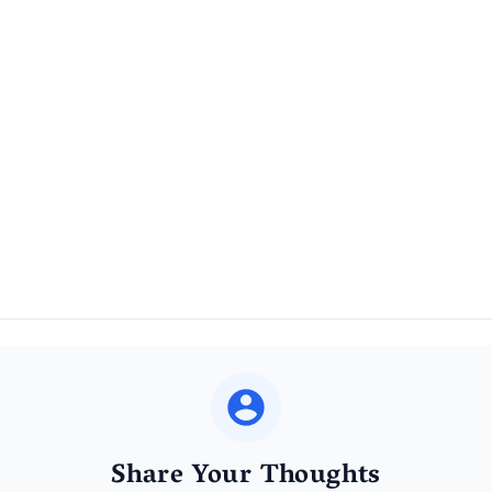
Share Your Thoughts