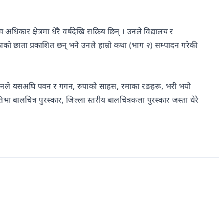
कार क्षेत्रमा धेरै वर्षदेखि सक्रिय छिन् । उनले विद्यालय र
रिकाको छाता प्रकाशित छन् भने उनले हाम्रो कथा (भाग २) सम्पादन गरेकी
 । उनले यसअघि पवन र गगन, रुपाको साहस, रमाका रङहरू, भरी भयो
भा बालचित्र पुरस्कार, जिल्ला स्तरीय बालचित्रकला पुरस्कार जस्ता धेरै