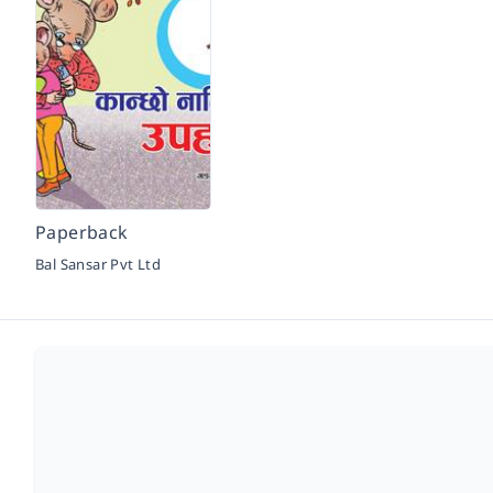
Paperback
Bal Sansar Pvt Ltd