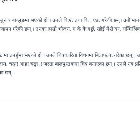
न १ बाग्लुङमा भएको हो । उनले बि.ए. तथा बि. . एड. गरेकी छन्। उनी मानव अधि
ध्यापन गरेकी छन् । उनका हाम्रो भोजन, म के के गर्छु, खोई मेरो घर, सम्मिश्
३८ मा तनहुँमा भएको हो । उनले चित्रकारिता विषयमा बि.एफ.ए. गरेका छन्
, चङ्गा! आहा चङ्गा !! जस्ता बालपुस्तकमा चित्र बनाएका छन् । उनले नव प्रति
का छन् ।