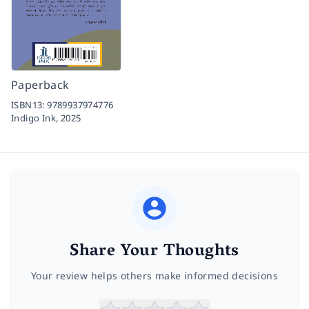
Paperback
ISBN13:
9789937974776
Indigo Ink,
2025
Share Your Thoughts
Your review helps others make informed decisions