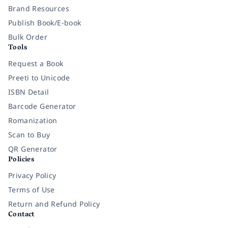
Brand Resources
Publish Book/E-book
Bulk Order
Tools
Request a Book
Preeti to Unicode
ISBN Detail
Barcode Generator
Romanization
Scan to Buy
QR Generator
Policies
Privacy Policy
Terms of Use
Return and Refund Policy
Contact