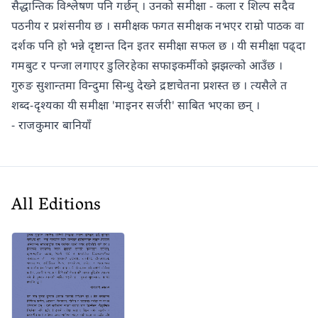
सैद्धान्तिक विश्लेषण पनि गर्छन् । उनको समीक्षा - कला र शिल्प सदैव
पठनीय र प्रशंसनीय छ । समीक्षक फगत समीक्षक नभएर राम्रो पाठक वा
दर्शक पनि हो भन्ने दृष्टान्त दिन इतर समीक्षा सफल छ । यी समीक्षा पढ्दा
गमबुट र पन्जा लगाएर डुलिरहेका सफाइकर्मीको झझल्को आउँछ ।
गुरुङ सुशान्तमा विन्दुमा सिन्धु देख्ने द्रष्टाचेतना प्रशस्त छ । त्यसैले त
शब्द-दृश्यका यी समीक्षा 'माइनर सर्जरी' साबित भएका छन् ।
- राजकुमार बानियाँ
All Editions