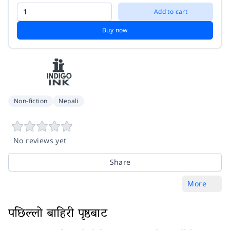
Add to cart
Buy now
Non-fiction
Nepali
No reviews yet
Share
More
पछिल्लो बाहिरी पृष्ठबाट