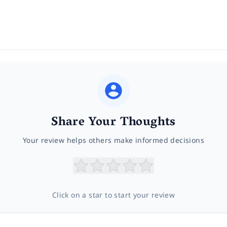
Share Your Thoughts
Your review helps others make informed decisions
Click on a star to start your review