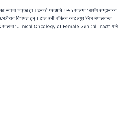
ी छोरीका रूपमा भएको हो । उनको यसअघि २०५५ सालमा 'बासँग सम्झनाका
/स्त्रीरोग विशेषज्ञ हुन् । हाल उनी बाँकेको कोहलपुरस्थित नेपालगन्ज
ले २०७७ सालमा ‘Clinical Oncology of Female Genital Tract' पनि