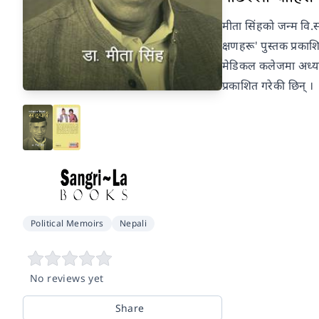
मीता सिंहको जन्म वि.
क्षणहरू' पुस्तक प्रकाश
मेडिकल कलेजमा अध्या
प्रकाशित गरेकी छिन् ।
Political Memoirs
Nepali
No reviews yet
Share