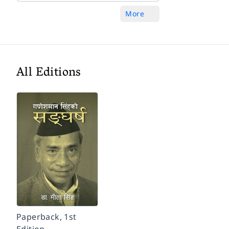
More
All Editions
Paperback, 1st