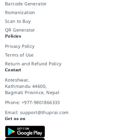
Barcode Generator
Romanization
Scan to Buy
QR Generator
Policies
Privacy Policy
Terms of Use
Return and Refund Policy
Contact
Koteshwar,
Kathmandu 44600,
Bagmati Province, Nepal
Phone: +977-9801866333
Email: support@thuprai.com
Get us on