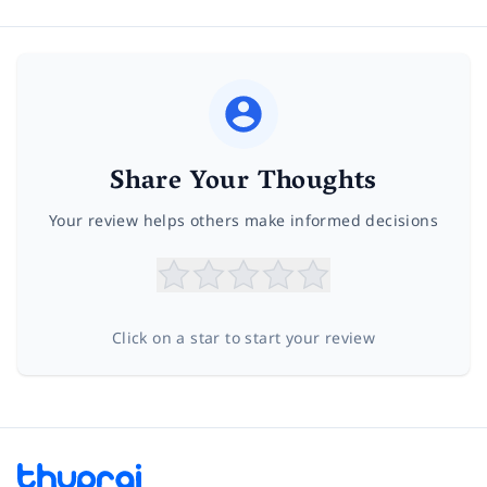
Share Your Thoughts
Your review helps others make informed decisions
Click on a star to start your review