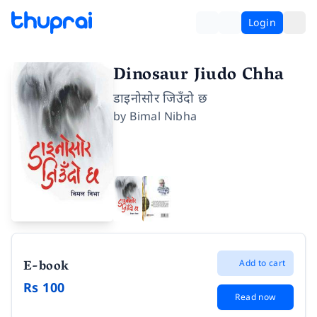
Login
Dinosaur Jiudo Chha
डाइनोसोर जिउँदो छ
by
Bimal Nibha
E-book
Add to cart
Rs 100
Read now