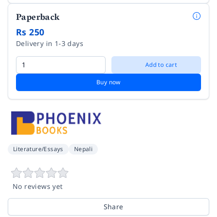
Paperback
Rs 250
Delivery in 1-3 days
Add to cart
Buy now
Literature/Essays
Nepali
No reviews yet
Share