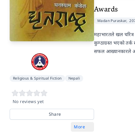
Awards
Madan Puraskar,
20
महाभारतले खल चरित्र म
कुण्ठाग्रस्त भएको तर्क
सफल आख्यानकारले आफ्ना
Religious & Spiritual Fiction
Nepali
No reviews yet
Share
More