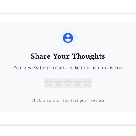
Share Your Thoughts
Your review helps others make informed decisions
Click on a star to start your review