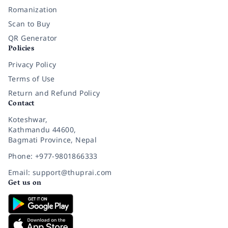
Romanization
Scan to Buy
QR Generator
Policies
Privacy Policy
Terms of Use
Return and Refund Policy
Contact
Koteshwar,
Kathmandu 44600,
Bagmati Province, Nepal
Phone: +977-9801866333
Email: support@thuprai.com
Get us on