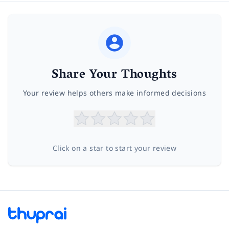
Share Your Thoughts
Your review helps others make informed decisions
Click on a star to start your review