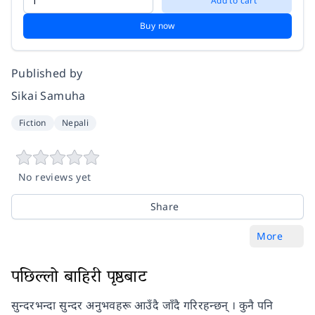
Add to cart
Buy now
Published by
Sikai Samuha
Fiction
Nepali
No reviews yet
Share
More
पछिल्लो बाहिरी पृष्ठबाट
सुन्दरभन्दा सुन्दर अनुभवहरू आउँदै जाँदै गरिरहन्छन् । कुनै पनि