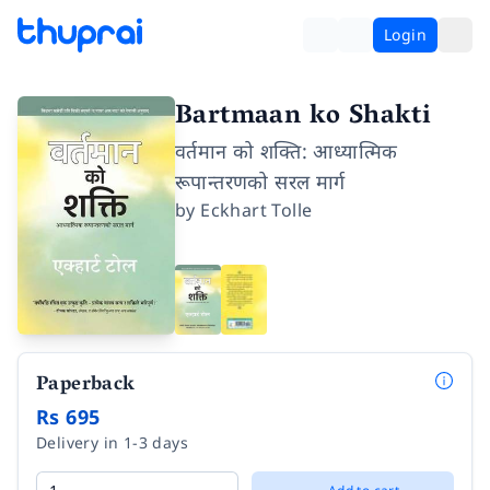
Login
Bartmaan ko Shakti
वर्तमान को शक्ति: आध्यात्मिक
रूपान्तरणको सरल मार्ग
by
Eckhart Tolle
Paperback
Rs 695
Delivery in 1-3 days