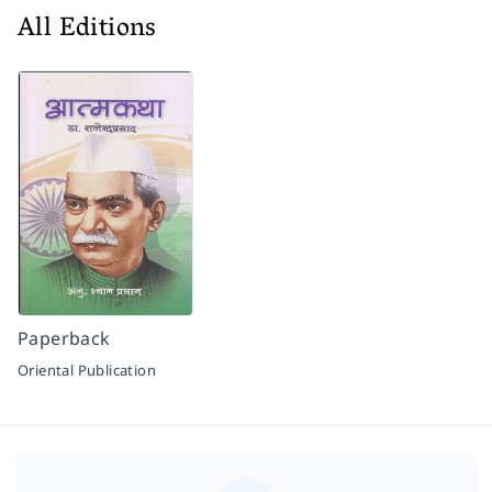
All Editions
Paperback
Oriental Publication