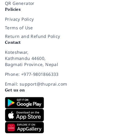
QR Generator
Policies
Privacy Policy
Terms of Use
Return and Refund Policy
Contact
Koteshwar,
Kathmandu 44600,
Bagmati Province, Nepal
Phone: +977-9801866333
Email: support@thuprai.com
Get us on