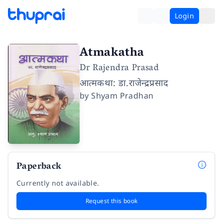
Login
Atmakatha
Dr Rajendra Prasad
आत्मकथा: डा.राजेन्द्रप्रसाद
by
Shyam Pradhan
Paperback
Currently not available.
Request this book