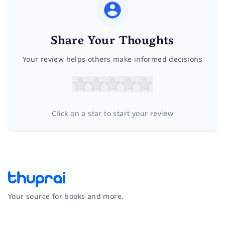
Share Your Thoughts
Your review helps others make informed decisions
Click on a star to start your review
Your source for books and more.