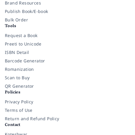
Brand Resources
Publish Book/E-book
Bulk Order
Tools
Request a Book
Preeti to Unicode
ISBN Detail
Barcode Generator
Romanization
Scan to Buy
QR Generator
Policies
Privacy Policy
Terms of Use
Return and Refund Policy
Contact
Koteshwar,