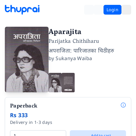
Login
Aparajita
Parijatka Chithiharu
अपराजिता: पारिजातका चिठीहरु
by
Sukanya Waiba
Paperback
Rs 333
Delivery in 1-3 days
Add to cart