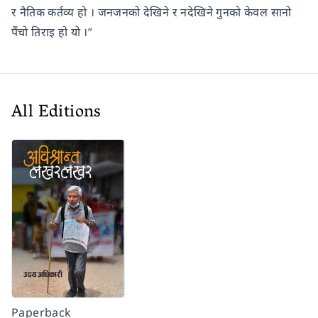
र नैतिक कर्तव्य हो । जनजनको देखिने र नदेखिने गुनको केवल सानो
पैंचो तिराइ हो यो ।”
All Editions
Paperback