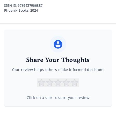
ISBN13:
9789937966887
Phoenix Books,
2024
Share Your Thoughts
Your review helps others make informed decisions
Click on a star to start your review