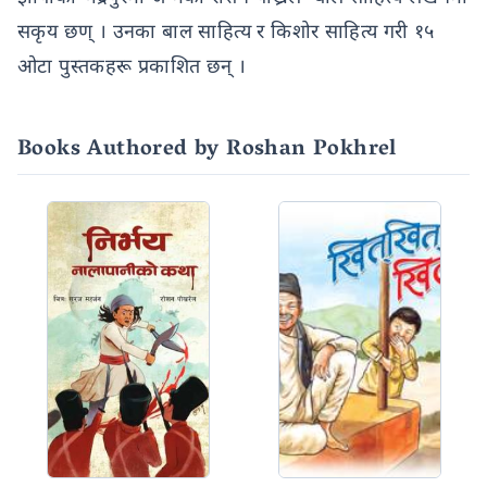
सकृय छण् । उनका बाल साहित्य र किशोर साहित्य गरी १५
ओटा पुस्तकहरू प्रकाशित छन् ।
Books Authored by Roshan Pokhrel