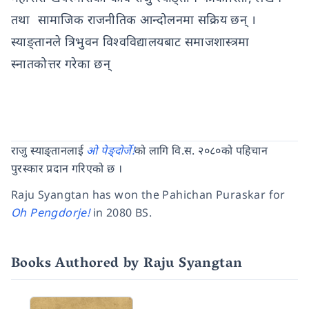
तथा सामाजिक राजनीतिक आन्दोलनमा सक्रिय छन् ।
स्याङ्तानले त्रिभुवन विश्वविद्यालयबाट समाजशास्त्रमा
स्नातकोत्तर गरेका छन्
राजु स्याङ्तानलाई
ओ पेङ्दोर्जे!
को लागि वि.स. २०८०को पहिचान
पुरस्कार प्रदान गरिएको छ ।
Raju Syangtan has won the Pahichan Puraskar for
Oh Pengdorje!
in 2080 BS.
Books Authored by Raju Syangtan