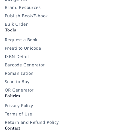
Brand Resources
Publish Book/E-book
Bulk Order
Tools
Request a Book
Preeti to Unicode
ISBN Detail
Barcode Generator
Romanization
Scan to Buy
QR Generator
Policies
Privacy Policy
Terms of Use
Return and Refund Policy
Contact