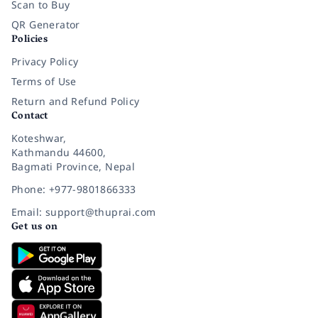
Scan to Buy
QR Generator
Policies
Privacy Policy
Terms of Use
Return and Refund Policy
Contact
Koteshwar,
Kathmandu 44600,
Bagmati Province, Nepal
Phone: +977-9801866333
Email: support@thuprai.com
Get us on