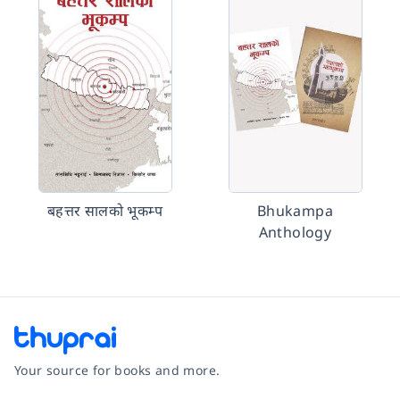
बहत्तर सालको भूकम्प
Bhukampa
Anthology
Your source for books and more.