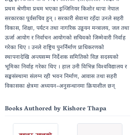
प्रथम श्रेणीमा प्रथम भएका इन्जिनियर किशोर थापा नेपाल
सरकारका पूर्वसचिव हुन् । सरकारी सेवामा रहँदा उनले सहरी
विकास, शिक्षा, पर्यटन तथा नागरिक उड्डयन मन्त्रालय, जल तथा
ऊर्जा आयोग र निर्वाचन आयोगको सचिवको जिम्मेवारी निर्वाह
गरेका थिए । उनले राष्ट्रिय पुनर्निर्माण प्राधिकरणको
स्थापनादेखि अन्त्यसम्म निर्देशक समितिको विज्ञ सदस्यको
भूमिका निर्वाह गरेका थिए । हाल उनी विभिन्न विश्वविद्यालय र
सङ्घसंस्थामा संलग्न रही भवन निर्माण, आवास तथा सहरी
विकासका क्षेत्रमा अध्ययन–अनुसन्धानमा क्रियाशील छन्
Books Authored by Kishore Thapa