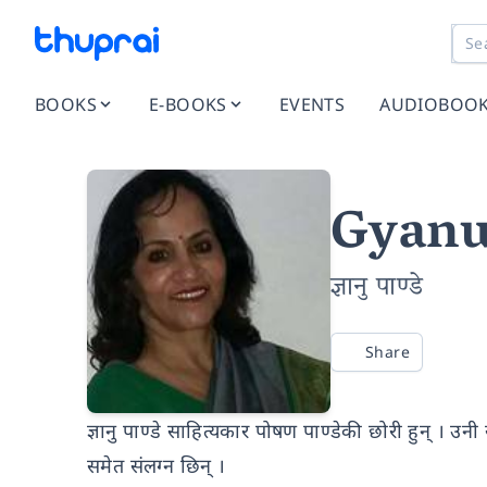
BOOKS
E-BOOKS
EVENTS
AUDIOBOO
Gyanu
ज्ञानु पाण्डे
Share
ज्ञानु पाण्डे साहित्यकार पोषण पाण्डेकी छोरी हुन् । उ
समेत संलग्न छिन् ।