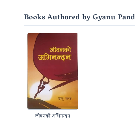
Books Authored by Gyanu Pand
जीवनको अभिनन्दन