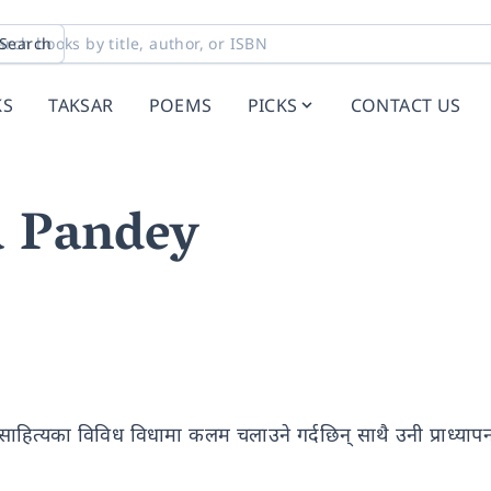
Search
KS
TAKSAR
POEMS
PICKS
CONTACT US
 Pandey
नी साहित्यका विविध विधामा कलम चलाउने गर्दछिन् साथै उनी प्राध्याप