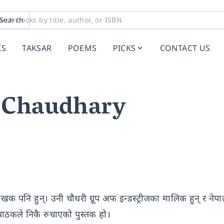
Search
KS
TAKSAR
POEMS
PICKS
CONTACT US
 Chaudhary
लेखक पनि हुन्। उनी चौधरी ग्रूप अफ इन्डस्ट्रीजका मालिक हुन् र ने
पाठकले निकै रुचाएको पुस्तक हो।