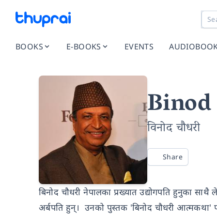
BOOKS
E-BOOKS
EVENTS
AUDIOBOO
Binod
विनोद चौधरी
Share
बिनोद चौधरी नेपालका प्रख्यात उद्योगपति हुनुका साथै 
अर्बपति हुन्। उनको पुस्तक 'बिनोद चौधरी आत्मकथा' 