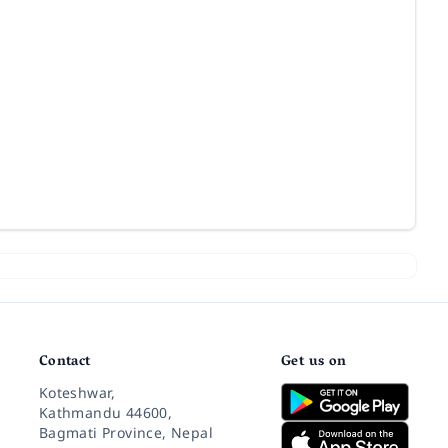
Contact
Get us on
Koteshwar,
Kathmandu 44600,
Bagmati Province, Nepal