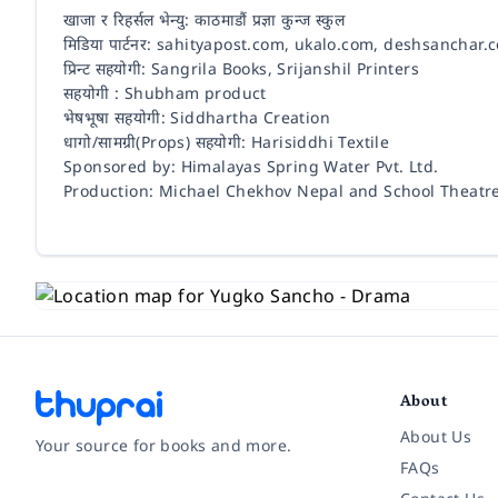
खाजा र रिहर्सल भेन्यु: काठमाडौं प्रज्ञा कुन्ज स्कुल
मिडिया पार्टनर: sahityapost.com, ukalo.com, deshsanchar.
प्रिन्ट सहयोगी: Sangrila Books, Srijanshil Printers
सहयोगी : Shubham product
भेषभूषा सहयोगी: Siddhartha Creation
धागो/सामग्री(Props) सहयोगी: Harisiddhi Textile
Sponsored by: Himalayas Spring Water Pvt. Ltd.
Production: Michael Chekhov Nepal and School Theatr
About
About Us
Your source for books and more.
FAQs