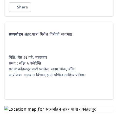
Share
सत्यमोहन
शहर यात्रा गिरीश गिरीको साथमा!!
मिति: चैत २२ गते, मङ्गलबार
समय : साँझ ५ बजेदेखि
स्थान: कोहलपुर पार्टी प्यालेस, साझा चोक, बाँके
आयोजकः आख्यान विभाग,हाम्रो पूर्णिमा साहित्य प्रतिष्ठान