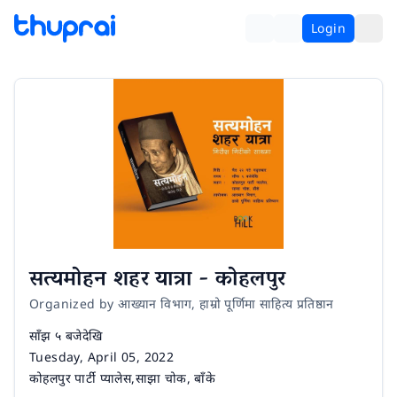
Login
सत्यमोहन शहर यात्रा - कोहलपुर
Organized by आख्यान विभाग, हाम्रो पूर्णिमा साहित्य प्रतिष्ठान
Time
साँझ ५ बजेदेखि
Date
Tuesday, April 05, 2022
Venue
कोहलपुर पार्टी प्यालेस,साझा चोक, बाँके