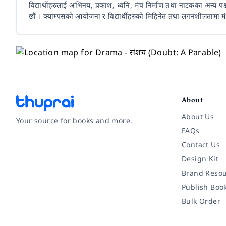
विद्यार्थीहरुलाई अभिनय, प्रकाश, ध्वनि, मंच निर्माण तथा नाटकका अन्य प
छौं । क्याम्पसको आयोजना र विद्यार्थीहरुको मिहिनेत तथा लगनशीलतामा
About
About Us
Your source for books and more.
FAQs
Contact Us
Facebook
Instagram
Twitter
Pinterest
YouTube
LinkedIn
Design Kit
Brand Resou
Publish Boo
Bulk Order