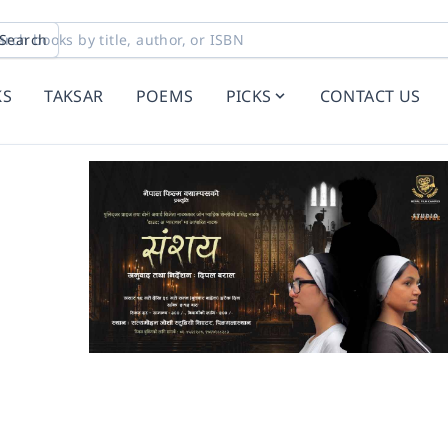
Search
KS
TAKSAR
POEMS
PICKS
CONTACT US