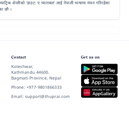
याट्रिक शेन्लीको 'डाउट: ए प्याराबल' लाई नेपाली भाषामा मंचन गरिरहेका
का छौ ।
Contact
Get us on
Koteshwar,
Kathmandu 44600,
Bagmati Province, Nepal
Phone: +977-9801866333
Email: support@thuprai.com