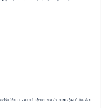
त्र शिक्षामा प्रदान गर्ने उद्देश्यका साथ संचालनमा रहेको शैक्षिक संस्था