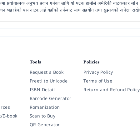
क्षमा प्रयोगात्मक अनुभव प्रदान गर्नका लागि यो पटक हामीले अमेरिकी नाटककार जोन प्
 मंचन भइरहेको यस नाटकलाई यहाँको तर्फबाट साथ सहयोग तथा सुझावको अपेक्षा राखे
Tools
Policies
Request a Book
Privacy Policy
Preeti to Unicode
Terms of Use
ISBN Detail
Return and Refund Policy
Barcode Generator
rces
Romanization
k/E-book
Scan to Buy
QR Generator